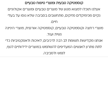
קוסמטיקה טבעית ומוצרי טיפוח טבעיים
אצלנו תוכלו למצוא מגוון של מוצרים טבעיים ומוצרים אקולוגיים
נקיים מכימיקלים מזיקים, מתחשבים בסביבה שלא נוסו על בעלי
חיים.
מוצרי רחצה וקוסמטיקה טבעיים, קוסמטיקה אורגנית, מוצרי היגיינה
נשית ועוד.
אנחנו מקדישות תשומת לב רבה לרכיבים, לאיכות ולאפקטיביות כדי
לתת פתרון לאנשים המעדיפים להשתמש במוצרים ידידותיים לגוף,
לנפש ולסביבה.