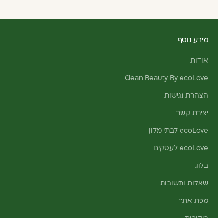
מידע נוסף
אודות
Clean Beauty By ecoLove
הצהרת נגישות
יצירת קשר
ecoLove לבתי מלון
ecoLove לעסקים
בלוג
שאלות ותשובות
מפת אתר