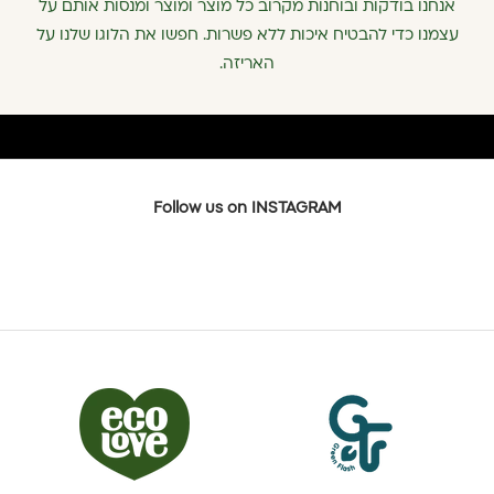
אנחנו בודקות ובוחנות מקרוב כל מוצר ומוצר ומנסות אותם על
עצמנו כדי להבטיח איכות ללא פשרות. חפשו את הלוגו שלנו על
האריזה.
Follow us on INSTAGRAM
כל המבצעים, הטיפים והתוכן הכי טבעי ובריא