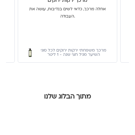
מרכך ירקות ירוקים
אחלה מרכך, כדאי לשים בנדיבות, עושה את
העבודה.
מרכך משפחתי ירקות ירוקים לכל סוגי
השיער מגיל חצי שנה - 1 ליטר
מתוך הבלוג שלנו