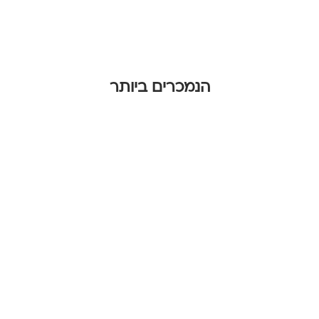
הנמכרים ביותר