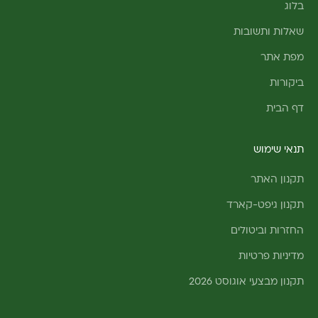
בלוג
שאלות ותשובות
מפת אתר
ביקורות
דף הבית
תנאי שימוש
תקנון האתר
תקנון גיפט-קארד
החזרות וביטולים
מדיניות פרטיות
תקנון מבצעי אוגוסט 2026