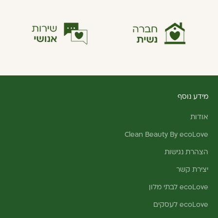
מידע נוסף
אודות
Clean Beauty By ecoLove
הצהרת נגישות
יצירת קשר
ecoLove לבתי מלון
ecoLove לעסקים