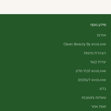
מידע נוסף
אודות
Clean Beauty By ecoLove
הצהרת נגישות
יצירת קשר
ecoLove לבתי מלון
ecoLove לעסקים
בלוג
שאלות ותשובות
מפת אתר