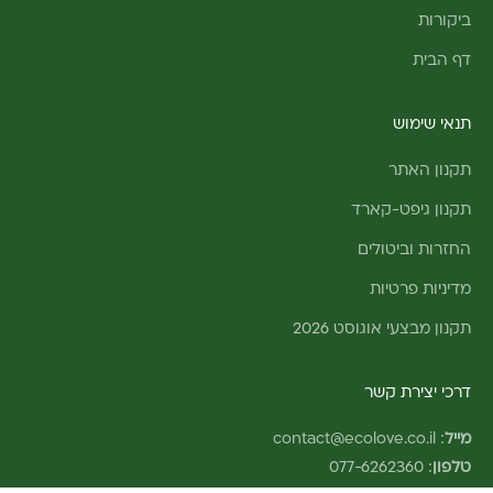
ביקורות
דף הבית
תנאי שימוש
תקנון האתר
תקנון גיפט-קארד
החזרות וביטולים
מדיניות פרטיות
תקנון מבצעי אוגוסט 2026
דרכי יצירת קשר
מייל
:
contact@ecolove.co.il
טלפון
:
077-6262360