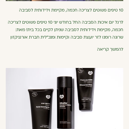
10 טיפים פשוטים לצריכה חכמה, מקיימת וידידותית לסביבה
לרגל יום איכות הסביבה החל בחודש יוני 10 טיפים פשוטים לצריכה
חכמה, מקיימת וידידותית לסביבה שניתן לקיים בכל בית! מאת:
שרונה רומנו לזר יועצת סביבה וקיימות ומנכ"לית חברת אורגניקזון
להמשך קריאה