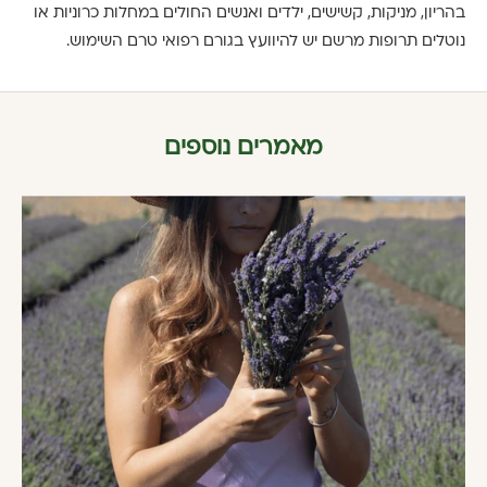
בהריון, מניקות, קשישים, ילדים ואנשים החולים במחלות כרוניות או
נוטלים תרופות מרשם יש להיוועץ בגורם רפואי טרם השימוש.
מאמרים נוספים