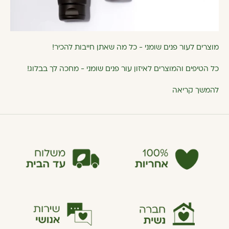
מוצרים לעור פנים שומני - כל מה שאתן חייבות להכיר!
כל הטיפים והמוצרים לאיזון עור פנים שומני - מחכה לך בבלוג!
להמשך קריאה