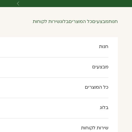
ילוג לתוכן
הקודם
חנות
מבצעים
כל המוצרים
בלוג
שירות לקוחות
חנות
מבצעים
כל המוצרים
בלוג
שירות לקוחות