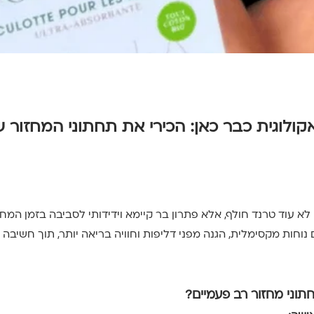
לוגית כבר כאן: הכירי את תחתוני המחזור 
לא עוד טרנד חולף, אלא פתרון בר קיימא וידידותי לסביבה בזמן המחז
וחות מקסימלית, הגנה מפני דליפות וחוויה בריאה יותר, תוך חשיבה 
וני מחזור רב פעמיים?