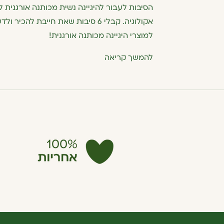
הסיבות לעבור להיגיינה נשית מכותנה אורגנית 
אקולוגיה. קבלי 6 סיבות שאת חייבת לה
למוצרי היגיינה מכותנה אורגנית!
להמשך קריאה