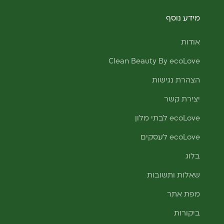
מידע נוסף
אודות
Clean Beauty By ecoLove
הצהרת נגישות
יצירת קשר
ecoLove לבתי מלון
ecoLove לעסקים
בלוג
שאלות ותשובות
מפת אתר
ביקורות