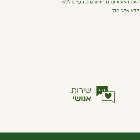
 שלושה דאודורנטים חדשים וטבעיים ללא
וללא אלכוהול