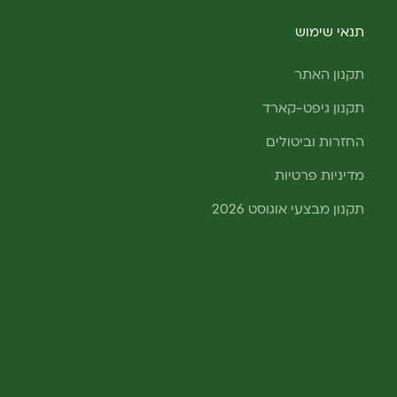
תנאי שימוש
תקנון האתר
תקנון גיפט-קארד
החזרות וביטולים
מדיניות פרטיות
תקנון מבצעי אוגוסט 2026