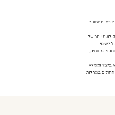
ם כמו תחתונים
ולוגית יותר של
ל לשינוי
ג מוכר וותיק,
א בלבד ומומלץ
ם החולים במחלות