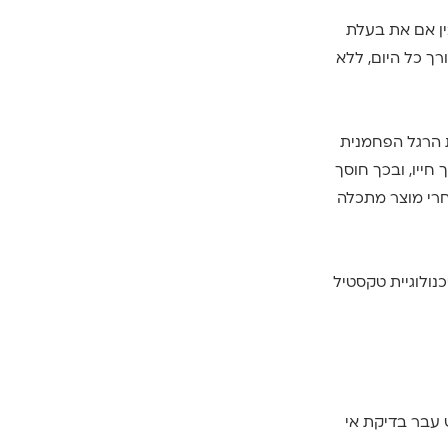
וה ביותר! בין אם את בעלת
ך כל היום, ללא
 הרגל הפחמנית
חייו, ובכך חוסך
חרי מוצר מתכלה
נולוגיית טקסטיל
 הטקסטיל בשימוש עבר בדיקת אי