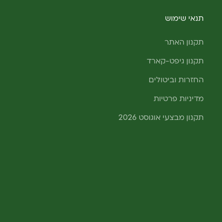
תנאי שימוש
תקנון האתר
תקנון גיפט-קארד
החזרות וביטולים
מדיניות פרטיות
תקנון מבצעי אוגוסט 2026