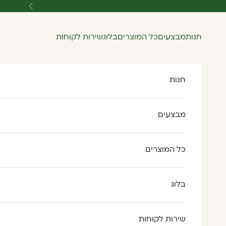
ילוג לתוכן
הקודם
חנות
מבצעים
כל המוצרים
בלוג
שירות לקוחות
חנות
מבצעים
כל המוצרים
בלוג
שירות לקוחות