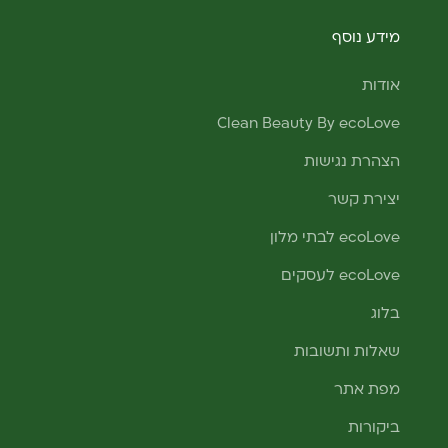
מידע נוסף
אודות
Clean Beauty By ecoLove
הצהרת נגישות
יצירת קשר
ecoLove לבתי מלון
ecoLove לעסקים
בלוג
שאלות ותשובות
מפת אתר
ביקורות