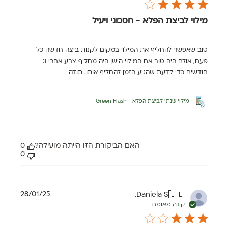
מילוי לביצת הפלא - חסכוני ויעיל
טוב שאפשר להחליף את המילוי במקום לקנות ביצה חדשה כל
פעם, אולם היה טוב אם המילוי הישן היה מחליף צבע אחרי 3
חודשים כדי לדעת שהגיע הזמן להחליף אותו. תודה
מילוי שנתי לביצת הפלא - Green Flash
האם הביקורת הזו הייתה מועילה?
0
0
תאריך
28/01/25
Daniela S.
🇮🇱
פרסום
קונה מאומת