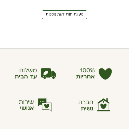
טעינת חוות דעת נוספות