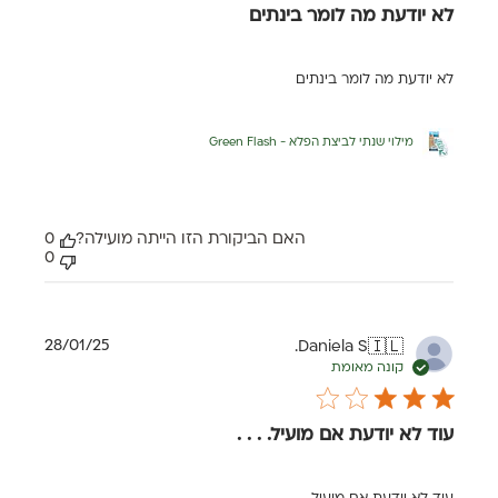
לא יודעת מה לומר בינתים
לא יודעת מה לומר בינתים
מילוי שנתי לביצת הפלא - Green Flash
האם הביקורת הזו הייתה מועילה?
0
0
תאריך
28/01/25
Daniela S.
🇮🇱
פרסום
קונה מאומת
עוד לא יודעת אם מועיל. . . .