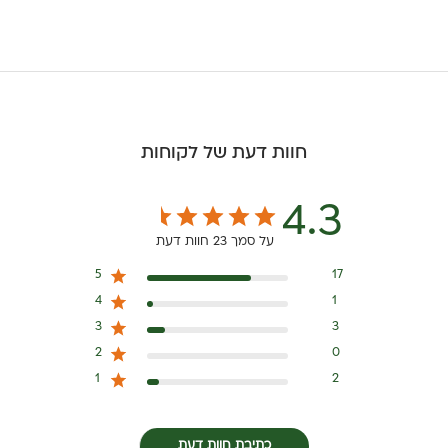
חוות דעת של לקוחות
4.3
על סמך 23 חוות דעת
5
17
4
1
3
3
2
0
1
2
כתיבת חוות דעת