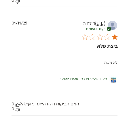
0
תאריך
01/11/25
הילה ר.
🇮🇱
פרסום
קונה מאומת
ביצת פלא
לא משהו
ביצת הפלא למקרר - Green Flash
האם הביקורת הזו הייתה מועילה?
0
0