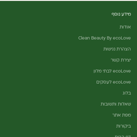
מידע נוסף
אודות
Clean Beauty By ecoLove
הצהרת נגישות
יצירת קשר
ecoLove לבתי מלון
ecoLove לעסקים
בלוג
שאלות ותשובות
מפת אתר
ביקורות