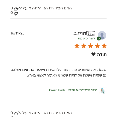
האם הביקורת הזו הייתה מועילה?
0
0
תאריך
16/11/25
דורית ב.
🇮🇱
פרסום
קונה מאומת
תודה 💗
קיבלתי את המוצרים מהר תודה על השירות אשמח שתחזיקו אצלכם
גם שקיות אשפה אקולוגיות שממש מאתגר למצוא בארץ.
מילוי שנתי לביצת הפלא - Green Flash
האם הביקורת הזו הייתה מועילה?
0