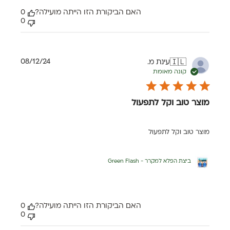
האם הביקורת הזו הייתה מועילה?
0
0
תאריך
08/12/24
עינת מ.
🇮🇱
פרסום
קונה מאומת
מוצר טוב וקל לתפעול
מוצר טוב וקל לתפעול
ביצת הפלא למקרר - Green Flash
האם הביקורת הזו הייתה מועילה?
0
0