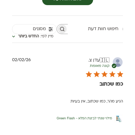
מסננים
חיפוש חוות דעת
מיין לפי
:
החדש ביותר
תאריך
02/02/26
עדן צ.
🇮🇱
פרסום
קונה מאומת
כמו שכתוב
הגיע מהר, כמו שכתוב, אין בעיות
מילוי שנתי לביצת הפלא - Green Flash