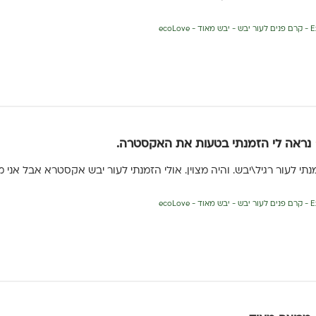
ecoLo
נראה לי הזמנתי בטעות את האקסטרה.
 לעור רגיל\יבש. והיה מצוין. אולי הזמנתי לעור יבש אקסטרא אבל אני מ
ecoLo