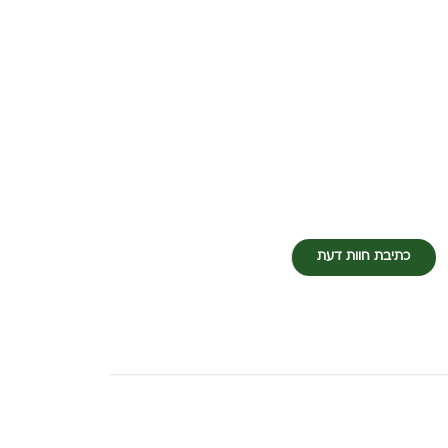
כתיבת חוות דעת