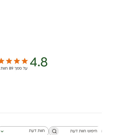
4.8
על סמך 89 חוות דעת
חוות דעת
חיפוש חוות דעת
כל חוות הדעת