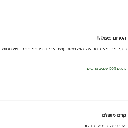
הסרום מעולה!
זמן מה ומאוד מרוצה. הוא מאוד עשיר אבל נספג ממש מהר ויש תחושה
קרם מושלם
רם פשוט נהדר נספג בקלות