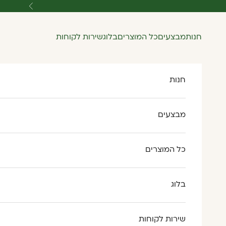
ילוג לתוכן
הקודם
חנות
מבצעים
כל המוצרים
בלוג
שירות לקוחות
חנות
מבצעים
כל המוצרים
בלוג
שירות לקוחות