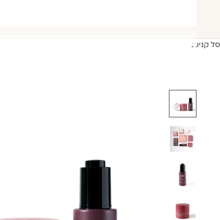
סל קניות