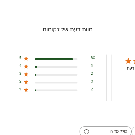
חוות דעת של לקוחות
5
80
4
5
3
2
2
0
1
2
כולל מדיה