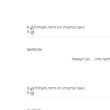
האם הביקורת הזו הייתה מועילה?
0
0
תאריך
24/05/26
פרסום
זיעה מזה. . . מה לעשות?
האם הביקורת הזו הייתה מועילה?
0
0