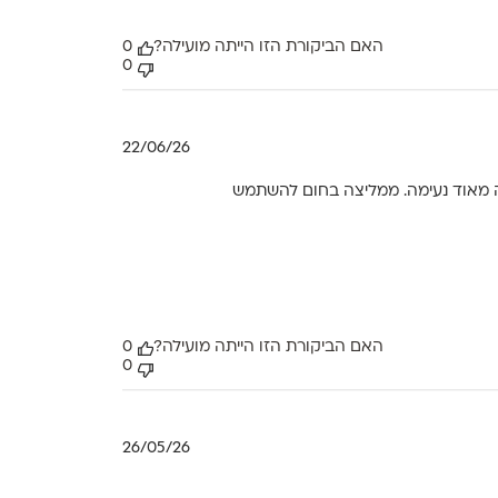
האם הביקורת הזו הייתה מועילה?
0
0
תאריך
22/06/26
פרסום
 מאוד נעימה. ממליצה בחום להשתמש
האם הביקורת הזו הייתה מועילה?
0
0
תאריך
26/05/26
פרסום