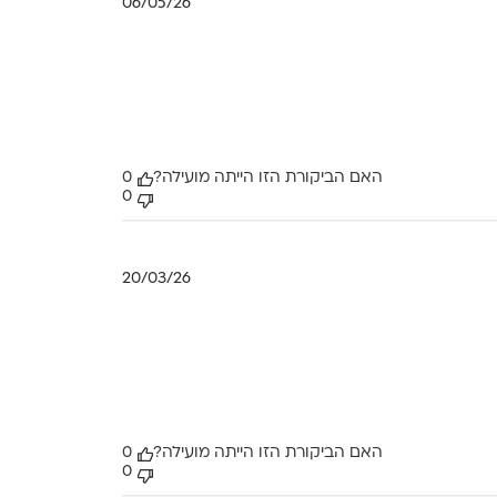
תאריך
06/05/26
פרסום
האם הביקורת הזו הייתה מועילה?
0
0
תאריך
20/03/26
פרסום
האם הביקורת הזו הייתה מועילה?
0
0