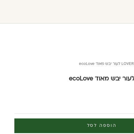
הוספה לסל