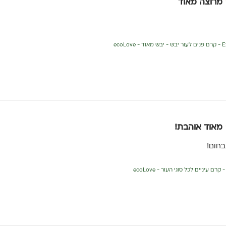
מרוצה מאוד
ecoLo
מאוד אוהבת!
בחום!