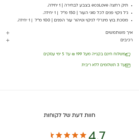
תיק רחצה ecoLove בצבע לבחירה | 1 יחידה.
ג'ל ניקוי פנים לכל סוגי העור | 150 מ"ל
| 1 יחידה.
מסכת בוץ מינרלי לניקוי וטיהור עור הפנים | 100 מ"ל
| 1 יחידה.
איך משתמשים
רכיבים
משלוח חינם בקנייה מעל 199 ₪ עד 5 ימי עסקים
עד 3 תשלומים ללא ריבית
חוות דעת של לקוחות
4.7