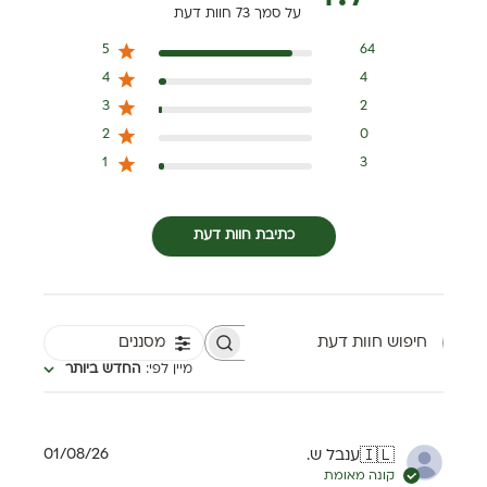
על סמך 73 חוות דעת
5
64
4
4
3
2
2
0
1
3
כתיבת חוות דעת
מסננים
חיפוש חוות דעת
מיין לפי
:
החדש ביותר
תאריך
01/08/26
ענבל ש.
🇮🇱
פרסום
קונה מאומת