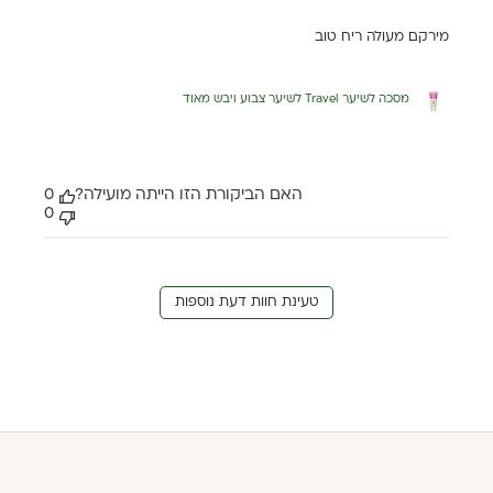
מירקם מעולה ריח טוב
מסכה לשיער Travel לשיער צבוע ויבש מאוד
האם הביקורת הזו הייתה מועילה?
0
0
טעינת חוות דעת נוספות