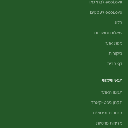
ecoLove לבתי מלון
ecoLove לעסקים
בלוג
שאלות ותשובות
מפת אתר
ביקורות
דף הבית
תנאי שימוש
תקנון האתר
תקנון גיפט-קארד
החזרות וביטולים
מדיניות פרטיות