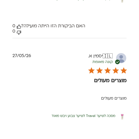
האם הביקורת הזו הייתה מועילה?
0
0
תאריך
27/05/26
יסמין א.
🇮🇱
פרסום
קונה מאומת
מוצרים מעולים
מוצרים מעולים
מסכה לשיער Travel לשיער צבוע ויבש מאוד