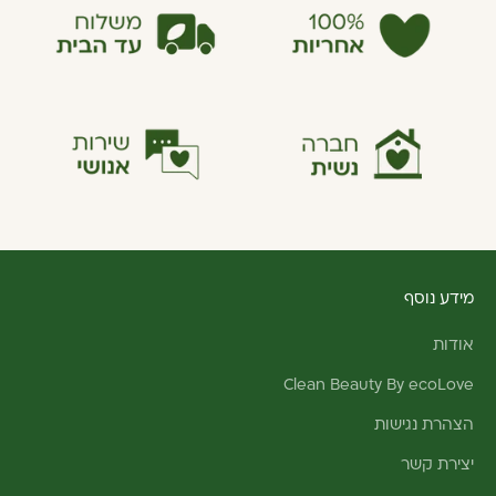
מידע נוסף
אודות
Clean Beauty By ecoLove
הצהרת נגישות
יצירת קשר