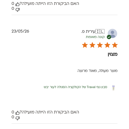
האם הביקורת הזו הייתה מועילה?
0
0
תאריך
23/05/26
עירית פ.
🇮🇱
פרסום
קונה מאומת
מצוין
מוצר מעולה, מאוד מרוצה
סבון גוף Travel של הקולקציה הסגולה לעור יבש
האם הביקורת הזו הייתה מועילה?
0
0