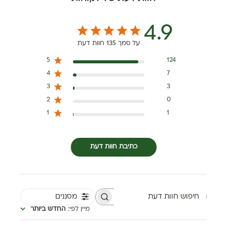
4.9
על סמך 135 חוות דעת
5
124
4
7
3
3
2
0
1
1
כתיבת חוות דעת
מסננים
חיפוש חוות דעת
מיין לפי
:
החדש ביותר