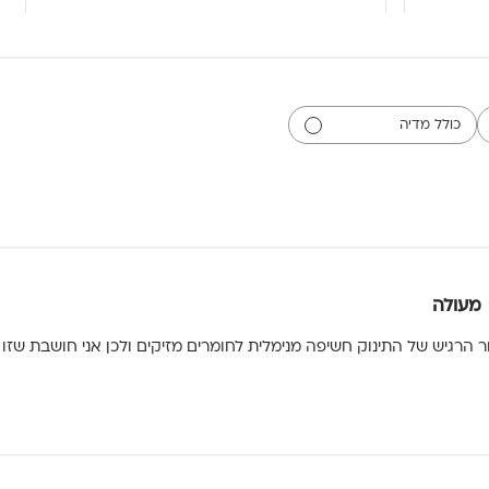
כולל מדיה
מעולה
ר הרגיש של התינוק חשיפה מנימלית לחומרים מזיקים ולכן אני חושבת שזו