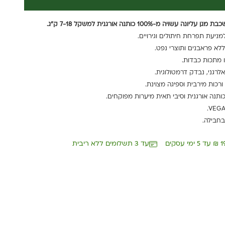
מניעת תפרחת חיתולים וגירויים.
ללא פראבנים ותוצרי נפט.
ו מתכות כבדות.
לרגני, נבדק דרמטולוגית.
ורכות מירבית וספיגה מצוינת.
נה אורגנית וסיבי תאית מיערות מפוקחים.
עד 3 תשלומים ללא ריבית