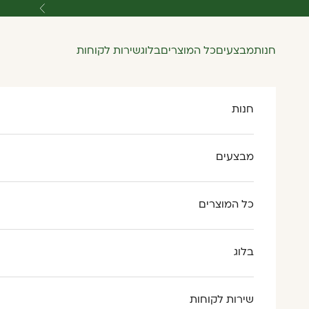
ילוג לתוכן
הקודם
חנות
מבצעים
כל המוצרים
בלוג
שירות לקוחות
חנות
מבצעים
כל המוצרים
בלוג
שירות לקוחות