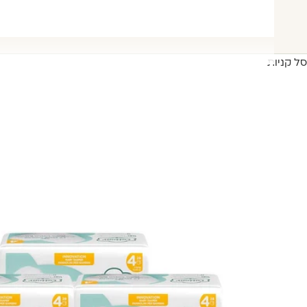
סל קניות