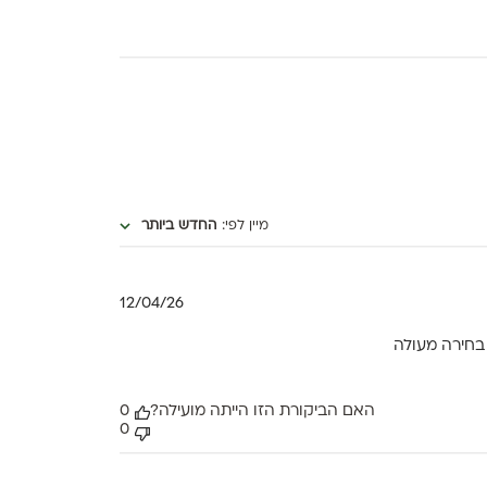
מיין לפי
:
החדש ביותר
תאריך
12/04/26
פרסום
 בחירה מעולה
האם הביקורת הזו הייתה מועילה?
0
0