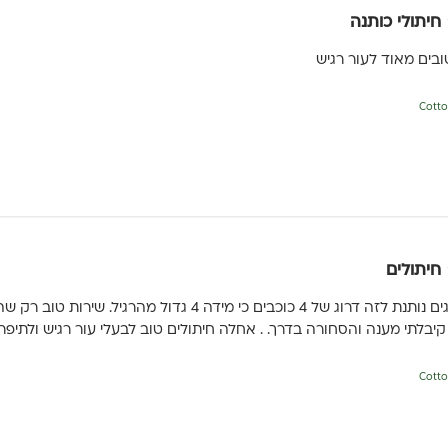
חיתולי כותנה
טובים מאוד לעור רגיש
חיתולים
החתולים טובים סופגים נותנת לזה דרוג של 4 כוכבים כי מידה
יבלתי מענה והסחורה בדרך. . אחלה חיתולים טוב לבעלי עור רגיש ולתיפר