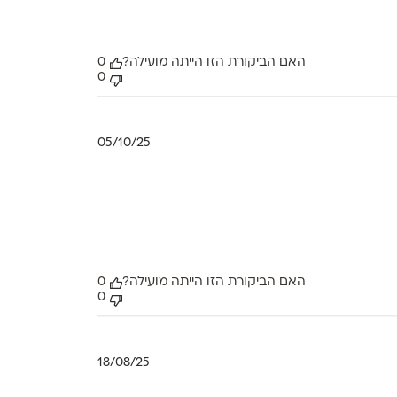
האם הביקורת הזו הייתה מועילה?
0
0
תאריך
05/10/25
פרסום
האם הביקורת הזו הייתה מועילה?
0
0
תאריך
18/08/25
פרסום