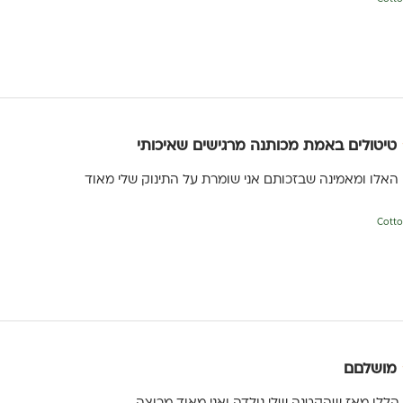
טיטולים באמת מכותנה מרגישים שאיכותי
 האלו ומאמינה שבזכותם אני שומרת על התינוק שלי מאוד
מושלםם