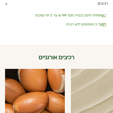
רכיבים
משלוח חינם בקנייה מעל 199 ₪ עד 5 ימי עסקים
עד 3 תשלומים ללא ריבית
רכיבים אורגניים