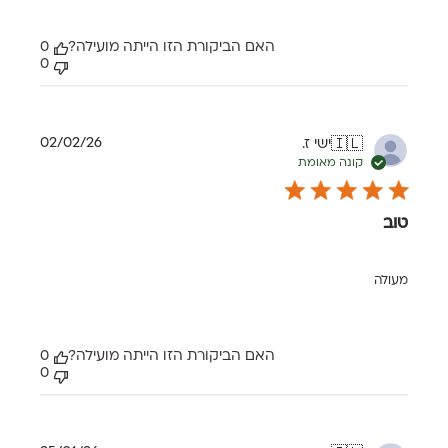
האם הביקורת הזו הייתה מועילה?
0
0
תאריך
02/02/26
ישי ז.
🇮🇱
פרסום
קונה מאומת
טוב
מעולה
האם הביקורת הזו הייתה מועילה?
0
0