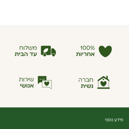
מידע נוסף