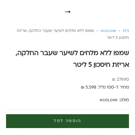
עבור לפריט 1
עבור לפריט 2
עבור לפריט 3
בית
›
ecoLove
›
שמפו ללא מלחים לשיער שעבר החלקה, אריזת
חיסכון 5 ליטר
שמפו ללא מלחים לשיער שעבר החלקה,
אריזת חיסכון 5 ליטר
מחיר מבצע
279.90 ₪
מחיר ל-100 מ"ל: 5.598 ₪
מותג:
ecoLove
הוספה לסל