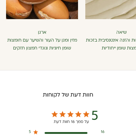
שיאה
ארגן
 והזנה אינטנסיבית בזכות
מזין ומגן על העור והשיער עם חומצות
צות שומן ייחודיות
שומן חיוניות ונוגדי חמצון חזקים
חוות דעת של לקוחות
5
על סמך 16 חוות דעת
5
16