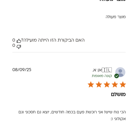
מוצר מעולה
האם הביקורת הזו הייתה מועילה?
0
0
תאריך
08/09/25
אן א.
🇮🇱
פרסום
קונה מאומת
מושלם
הכי נוח שיש! אני רוכשת פעם בכמה חודשים, יוצא גם חסכוני וגם
אקולוגי (: