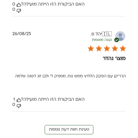
האם הביקורת הזו הייתה מועילה?
0
0
תאריך
26/08/25
יהל פ.
🇮🇱
פרסום
קונה מאומת
מוצר נהדר
הג׳ריקן עם הפקק הלחיץ ממש נוח, מספיק לי ולבן זוג לשנה שלמה
האם הביקורת הזו הייתה מועילה?
1
0
טעינת חוות דעת נוספות