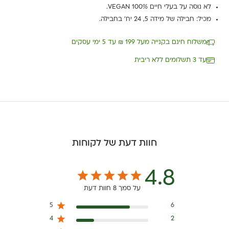
לא נוסה על בעלי חיים VEGAN 100%.
מכיל: חבילה של מידה 5, 24 יח' בחבילה.
משלוח חינם בקנייה מעל 199 ₪ עד 5 ימי עסקים
עד 3 תשלומים ללא ריבית
חוות דעת של לקוחות
4.8
על סמך 8 חוות דעת
5
6
4
2