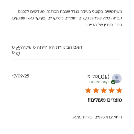
משתמשים בקוטני בעיקר בגלל שכבת הכותנה. מעדיפים להכניס
הביתה כמה שפחות רעלים וחומרים כימיקליים, בעיקר כאלו שנוגעים
בעור העדין של הבייבי.
האם הביקורת הזו הייתה מועילה?
0
0
תאריך
17/09/25
נטלי מ.
🇮🇱
פרסום
קונה מאומת
מוצרים מעולים!!
חיתולים איכותיים ושירות נפלא.