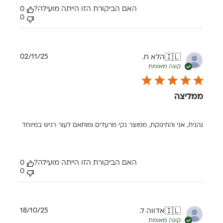
האם הביקורת הזו הייתה מועילה?
0
0
תאריך
02/11/25
הלא ח.
🇮🇱
פרסום
קונה מאומת
ממליצה
נהנית, אני והתינוקת, ממוצר נקי מרעלים ומותאם לעור רגיש במיוחד
האם הביקורת הזו הייתה מועילה?
0
0
תאריך
18/10/25
אדווה ל.
🇮🇱
פרסום
קונה מאומת