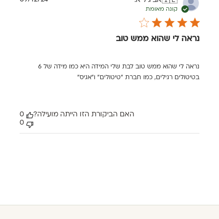
אביגיל א.
🇮🇱
פרסום
קונה מאומת
נראה לי שהוא ממש טוב
נראה לי שהוא ממש טוב לבת שלי המידה היא כמו מידה של 6
בטיטולים רגילים, כמו חברת ״טיטולים״ ו״אגיס״
האם הביקורת הזו הייתה מועילה?
0
0