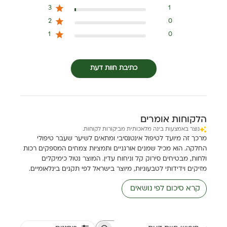
3
1
2
0
1
0
כתיבת חוות דעת
הלקוחות אומרים
נוצר באמצעות בינה מלאכותית מביקורות לקוחות.
מרכך זה מיועד לטיפול אינטנסיבי ומתאים לשיער שעבר טיפולי
החלקה. הוא מכיל שמנים אורגניים ותמציות צמחים המספקים רכות
ולחות, מבטיחים סירוק קל וניחוח עדין. המוצר נטול כימיקלים
מזיקים וידידותי לטבעוניות, מיוצר בישראל לפי תקנים בינלאומיים.
קרא סיכום לפי נושאים