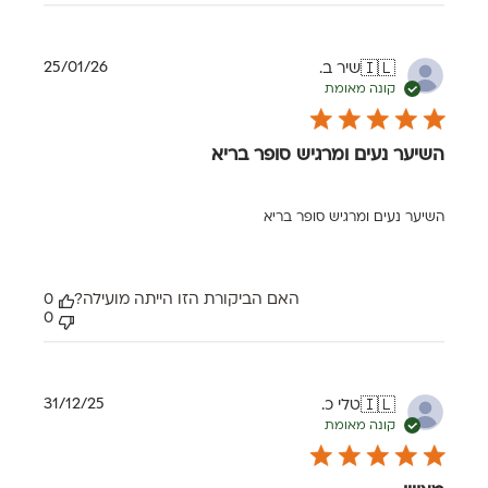
תאריך
25/01/26
שיר ב.
🇮🇱
פרסום
קונה מאומת
השיער נעים ומרגיש סופר בריא
השיער נעים ומרגיש סופר בריא
האם הביקורת הזו הייתה מועילה?
0
0
תאריך
31/12/25
טלי כ.
🇮🇱
פרסום
קונה מאומת