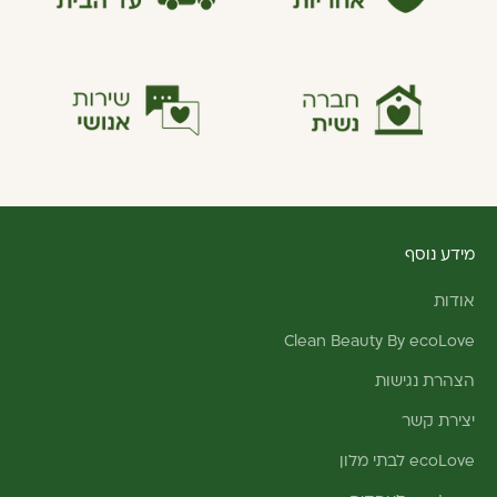
מידע נוסף
אודות
Clean Beauty By ecoLove
הצהרת נגישות
יצירת קשר
ecoLove לבתי מלון