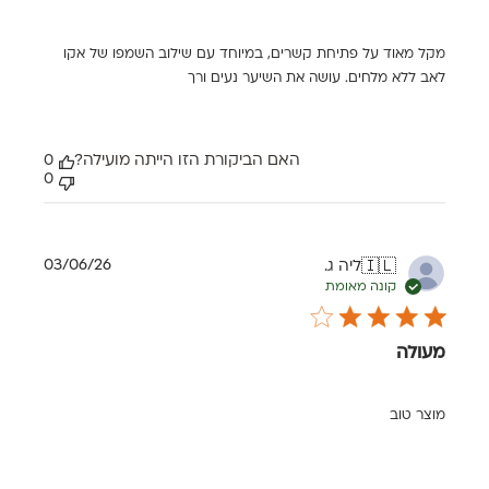
מקל מאוד על פתיחת קשרים, במיוחד עם שילוב השמפו של אקו
לאב ללא מלחים. עושה את השיער נעים ורך
האם הביקורת הזו הייתה מועילה?
0
0
תאריך
03/06/26
ליה ג.
🇮🇱
פרסום
קונה מאומת
מעולה
מוצר טוב