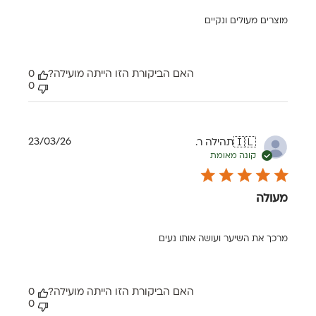
מוצרים מעולים ונקיים
האם הביקורת הזו הייתה מועילה?
0
0
תאריך
23/03/26
תהילה ר.
🇮🇱
פרסום
קונה מאומת
מעולה
מרכך את השיער ועושה אותו נעים
האם הביקורת הזו הייתה מועילה?
0
0