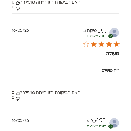
האם הביקורת הזו הייתה מועילה?
0
0
תאריך
16/05/26
מיקה ג.
🇮🇱
פרסום
קונה מאומת
מעולה
ריח מושלם
האם הביקורת הזו הייתה מועילה?
0
0
תאריך
16/05/26
יעל א.
🇮🇱
פרסום
קונה מאומת