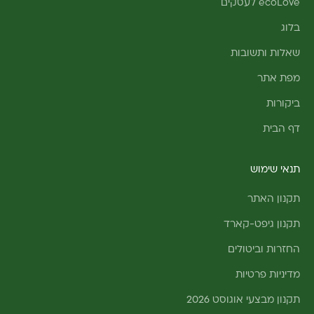
ecoLove לעסקים
בלוג
שאלות ותשובות
מפת אתר
ביקורות
דף הבית
תנאי שימוש
תקנון האתר
תקנון גיפט-קארד
החזרות וביטולים
מדיניות פרטיות
תקנון מבצעי אוגוסט 2026