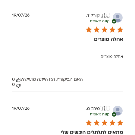
תאריך
19/07/26
קורל ד.
🇮🇱
פרסום
קונה מאומת
אחלה מוצרים
אחלה מוצרים
האם הביקורת הזו הייתה מועילה?
0
0
תאריך
19/07/26
מירב מ.
🇮🇱
פרסום
קונה מאומת
מתאים לתלתלים היבשים שלי