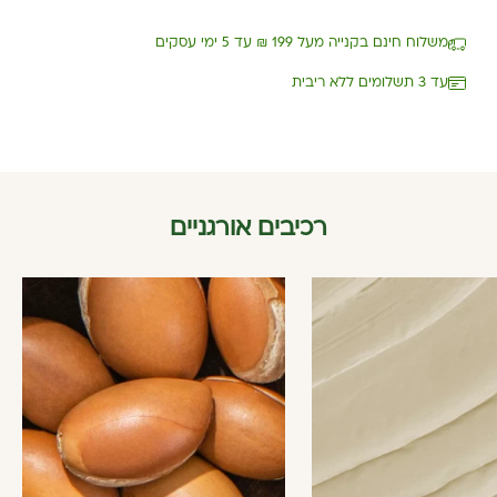
משלוח חינם בקנייה מעל 199 ₪ עד 5 ימי עסקים
עד 3 תשלומים ללא ריבית
רכיבים אורגניים