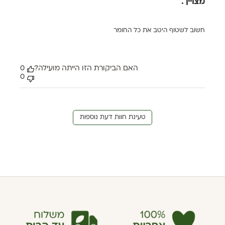
מצויין .
חשוב לשטוף היטב את כל החומר
האם הביקורת הזו הייתה מועילה?
0
0
טעינת חוות דעת נוספות