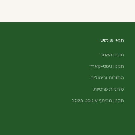
תנאי שימוש
תקנון האתר
תקנון גיפט-קארד
החזרות וביטולים
מדיניות פרטיות
תקנון מבצעי אוגוסט 2026