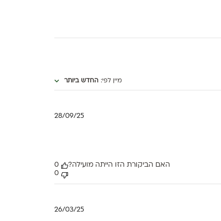
מיין לפי
:
החדש ביותר
תאריך
28/09/25
פרסום
האם הביקורת הזו הייתה מועילה?
0
0
תאריך
26/03/25
פרסום