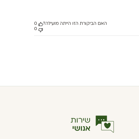
האם הביקורת הזו הייתה מועילה?
0
0