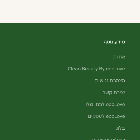
מידע נוסף
אודות
Clean Beauty By ecoLove
הצהרת נגישות
יצירת קשר
ecoLove לבתי מלון
ecoLove לעסקים
בלוג