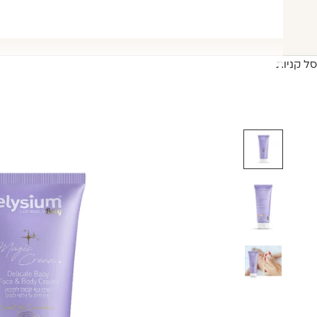
סל קניות