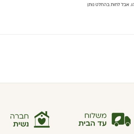
. אבל לחות בהחלט נותן