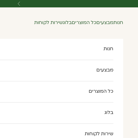
ילוג לתוכן
הקודם
חנות
מבצעים
כל המוצרים
בלוג
שירות לקוחות
חנות
מבצעים
כל המוצרים
בלוג
שירות לקוחות