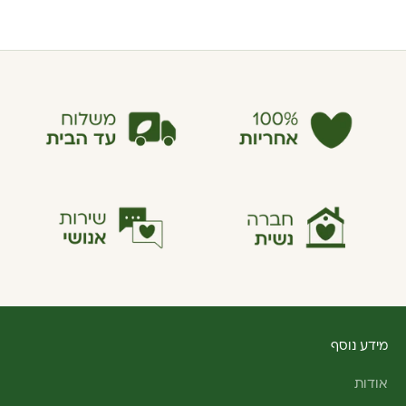
13
2023
מידע נוסף
אודות