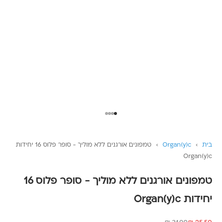
עבור לפריט 1
עבור לפריט 2
עבור לפריט 3
עבור לפריט 4
בית
›
Organ(y)c
›
טמפונים אורגנים ללא מוליך - סופר פלוס 16 יחידות
Organ(y)c
טמפונים אורגנים ללא מוליך - סופר פלוס 16
יחידות Organ(y)c