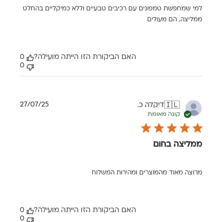
למי שמחפשת טמפונים עם רכיבים טבעיים וללא כמיקליים בהחלט
ממליצה, הם מעולים
האם הביקורת הזו הייתה מועילה?
0
0
תאריך
27/07/25
דיקלה כ.
🇮🇱
פרסום
קונה מאומת
ממליצה בחום
מרוצה מאוד מהמוצרים ומהירות המשלוח
האם הביקורת הזו הייתה מועילה?
0
0