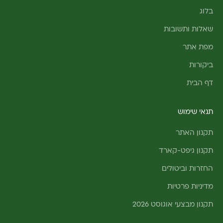
בלוג
שאלות ותשובות
מפת אתר
ביקורות
דף הבית
תנאי שימוש
תקנון האתר
תקנון גיפט-קארד
החזרות וביטולים
מדיניות פרטיות
תקנון מבצעי אוגוסט 2026