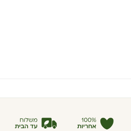
הוספה לסל
הוספה לסל
טמפונים אורגניים עם מוליך
טמפונים אורגניים עם מוליך
קומפקטי - סופר 16 יחידות
קומפקטי - סופר פלוס 16 יחידות
Organ(y)c
Organ(y)c
מחיר מבצע
מחיר רגיל
מחיר מבצע
מחיר רגיל
42.90 ₪
34.00 ₪
42.90 ₪
34.00 ₪