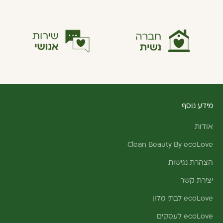
מידע נוסף
אודות
Clean Beauty By ecoLove
הצהרת נגישות
יצירת קשר
ecoLove לבתי מלון
ecoLove לעסקים